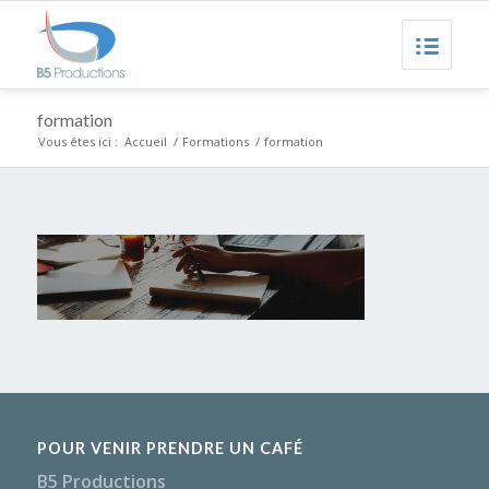
formation
Vous êtes ici :
Accueil
/
Formations
/
formation
POUR VENIR PRENDRE UN CAFÉ
B5 Productions