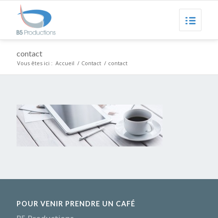
contact
Vous êtes ici :
Accueil
/
Contact
/
contact
POUR VENIR PRENDRE UN CAFÉ