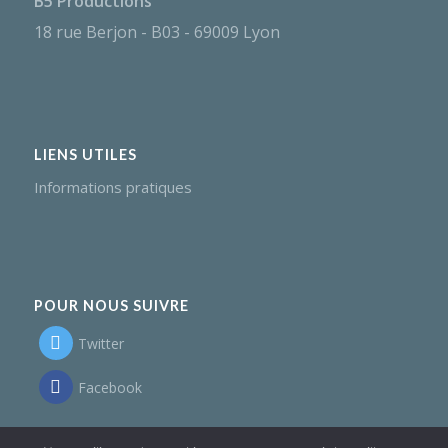
B5 Productions
18 rue Berjon - B03 - 69009 Lyon
LIENS UTILES
Informations pratiques
POUR NOUS SUIVRE
Twitter
Facebook