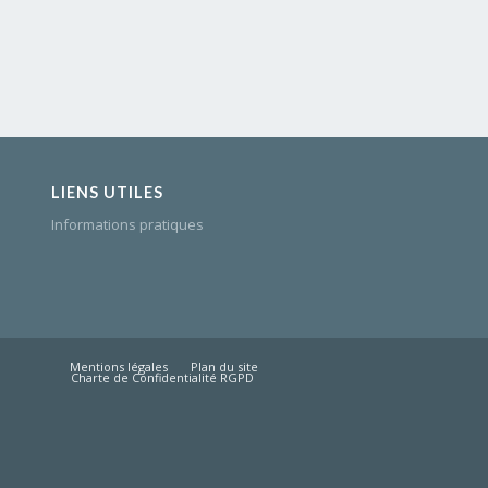
LIENS UTILES
Informations pratiques
Mentions légales
Plan du site
Charte de Confidentialité RGPD