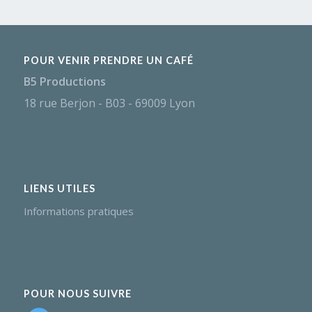
POUR VENIR PRENDRE UN CAFÉ
B5 Productions
18 rue Berjon - B03 - 69009 Lyon
LIENS UTILES
Informations pratiques
POUR NOUS SUIVRE