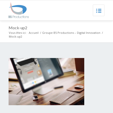
Mock-up2
Vous êtes ici :
Accueil
/
Groupe B5 Productions – Digital Innovation
/
Mock-up2