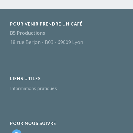
POUR VENIR PRENDRE UN CAFÉ
B5 Productions
18 rue Berjon - B03 - 69009 Lyon
LIENS UTILES
Informations pratiques
POUR NOUS SUIVRE