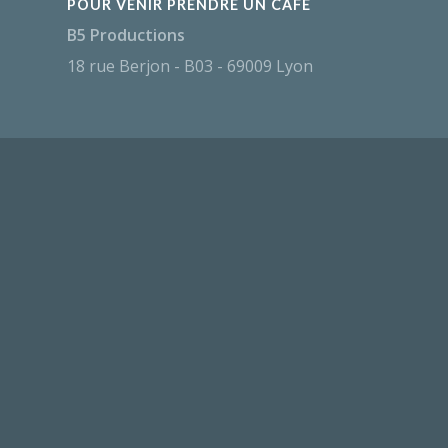
POUR VENIR PRENDRE UN CAFÉ
B5 Productions
18 rue Berjon - B03 - 69009 Lyon