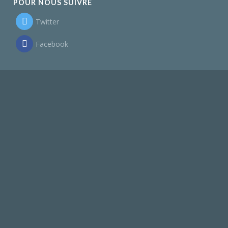
POUR NOUS SUIVRE
Twitter
Facebook