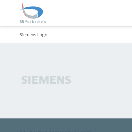
Siemens Logo