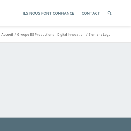
ILS NOUS FONT CONFIANCE
CONTACT
Accueil
/
Groupe B5 Productions – Digital Innovation
/
Siemens Logo