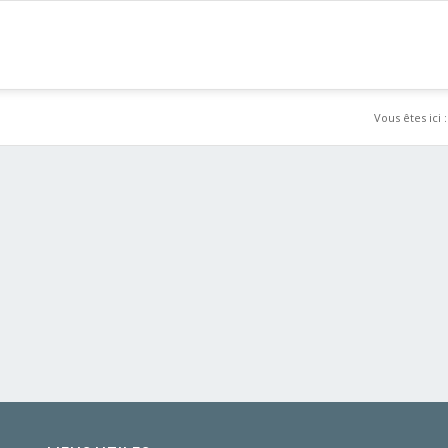
Vous êtes ici :