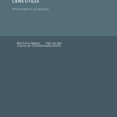
LIENS UTILES
Informations pratiques
Mentions légales
Plan du site
Charte de Confidentialité RGPD