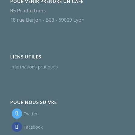
POUR VENIR PRENDRE UN CAFÉ
B5 Productions
18 rue Berjon - B03 - 69009 Lyon
LIENS UTILES
Informations pratiques
POUR NOUS SUIVRE
Twitter
Facebook