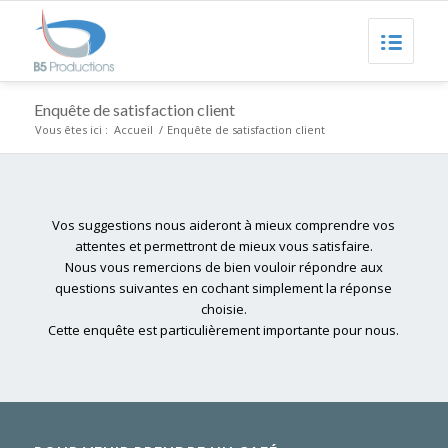
Enquête de satisfaction client
Vous êtes ici :
Accueil
/
Enquête de satisfaction client
Vos suggestions nous aideront à mieux comprendre vos
attentes et permettront de mieux vous satisfaire.
Nous vous remercions de bien vouloir répondre aux
questions suivantes en cochant simplement la réponse
choisie.
Cette enquête est particulièrement importante pour nous.