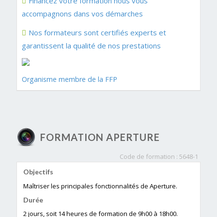
Financez votre formation nous vous
accompagnons dans vos démarches
Nos formateurs sont certifiés experts et
garantissent la qualité de nos prestations
Organisme membre de la FFP
FORMATION APERTURE
Code de formation : 5648-1
Objectifs
Maîtriser les principales fonctionnalités de Aperture.
Durée
2 jours, soit 14 heures de formation de 9h00 à 18h00.