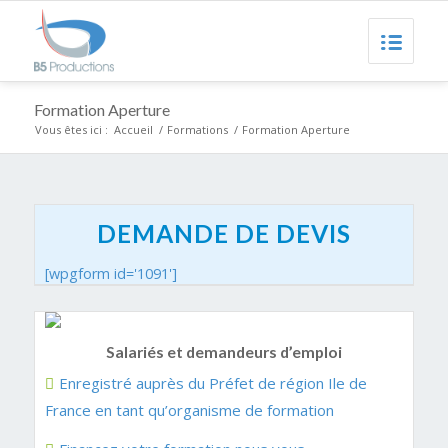
Formation Aperture
Vous êtes ici :
Accueil
/
Formations
/
Formation Aperture
DEMANDE DE DEVIS
[wpgform id='1091']
Salariés et demandeurs d’emploi
Enregistré auprès du Préfet de région Ile de
France en tant qu’organisme de formation