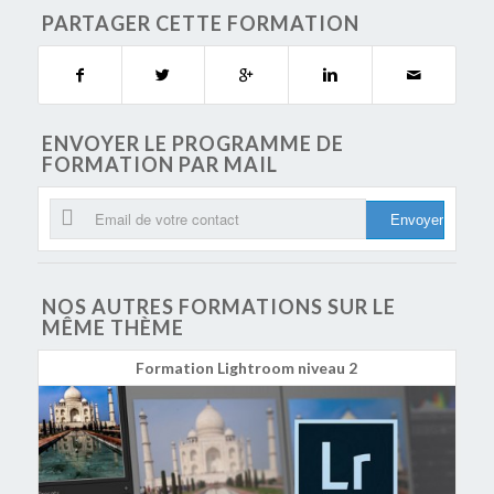
PARTAGER CETTE FORMATION
ENVOYER LE PROGRAMME DE
FORMATION PAR MAIL
NOS AUTRES FORMATIONS SUR LE
MÊME THÈME
Formation Lightroom niveau 2