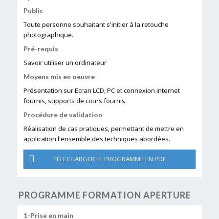
Public
Toute personne souhaitant s'initier à la retouche
photographique.
Pré-requis
Savoir utiliser un ordinateur
Moyens mis en oeuvre
Présentation sur Ecran LCD, PC et connexion internet
fournis, supports de cours fournis.
Procédure de validation
Réalisation de cas pratiques, permettant de mettre en
application l'ensemble des techniques abordées.
TÉLÉCHARGER LE PROGRAMME EN PDF
PROGRAMME FORMATION APERTURE
Prise en main