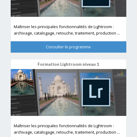
Maîtriser les principales fonctionnalités de Lightroom :
archivage, catalogage, retouche, traitement, production ...
Consulter le programme
Formation Lightroom niveau 1
Maîtriser les principales fonctionnalités de Lightroom :
archivage, catalogage, retouche, traitement, production ...