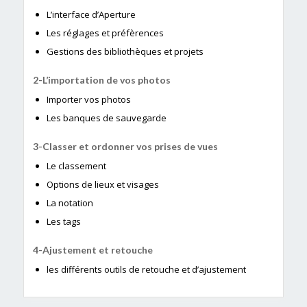
L’interface d’Aperture
Les réglages et préfèrences
Gestions des bibliothèques et projets
L’importation de vos photos
Importer vos photos
Les banques de sauvegarde
Classer et ordonner vos prises de vues
Le classement
Options de lieux et visages
La notation
Les tags
Ajustement et retouche
les différents outils de retouche et d’ajustement