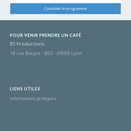
Consulter le programme
POUR VENIR PRENDRE UN CAFÉ
B5 Productions
18 rue Berjon - B03 - 69009 Lyon
LIENS UTILES
Informations pratiques