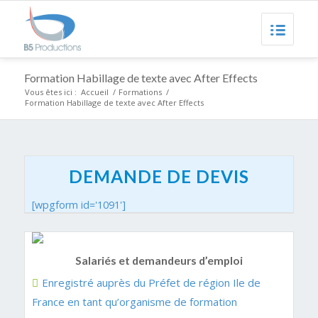
Formation Habillage de texte avec After Effects
Vous êtes ici :
Accueil
/
Formations
/
Formation Habillage de texte avec After Effects
DEMANDE DE DEVIS
[wpgform id='1091']
Salariés et demandeurs d’emploi
Enregistré auprès du Préfet de région Ile de
France en tant qu’organisme de formation