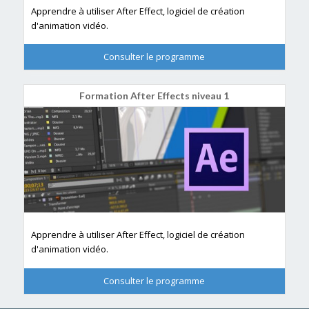
Apprendre à utiliser After Effect, logiciel de création
d'animation vidéo.
Consulter le programme
Formation After Effects niveau 1
Apprendre à utiliser After Effect, logiciel de création
d'animation vidéo.
Consulter le programme