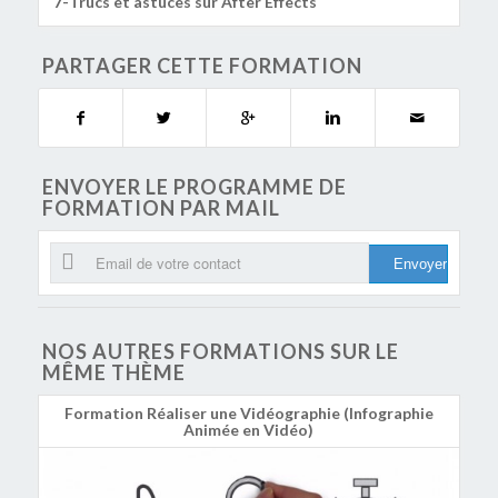
Trucs et astuces sur After Effects
PARTAGER CETTE FORMATION
ENVOYER LE PROGRAMME DE
FORMATION PAR MAIL
NOS AUTRES FORMATIONS SUR LE
MÊME THÈME
Formation Réaliser une Vidéographie (Infographie
Animée en Vidéo)