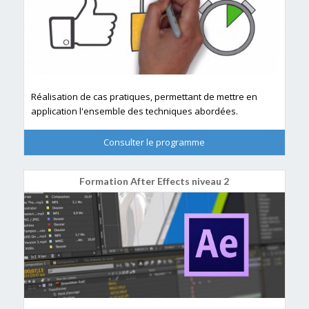
Réalisation de cas pratiques, permettant de mettre en
application l'ensemble des techniques abordées.
Consulter le programme
Formation After Effects niveau 2