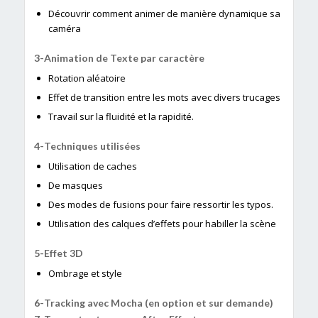
Découvrir comment animer de manière dynamique sa
caméra
Animation de Texte par caractère
Rotation aléatoire
Effet de transition entre les mots avec divers trucages
Travail sur la fluidité et la rapidité.
Techniques utilisées
Utilisation de caches
De masques
Des modes de fusions pour faire ressortir les typos.
Utilisation des calques d’effets pour habiller la scène
Effet 3D
Ombrage et style
Tracking avec Mocha (en option et sur demande)