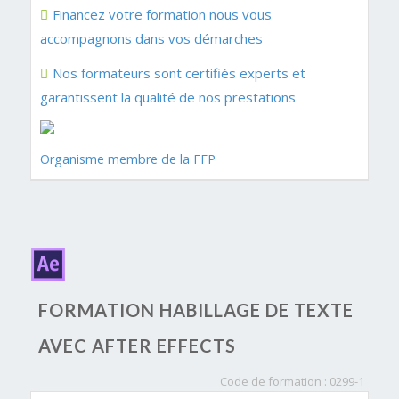
Financez votre formation nous vous
accompagnons dans vos démarches
Nos formateurs sont certifiés experts et
garantissent la qualité de nos prestations
Organisme membre de la FFP
FORMATION HABILLAGE DE TEXTE
AVEC AFTER EFFECTS
Code de formation : 0299-1