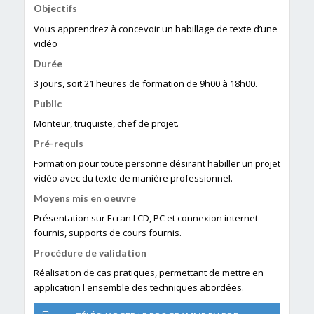
Objectifs
Vous apprendrez à concevoir un habillage de texte d’une
vidéo
Durée
3 jours, soit 21 heures de formation de 9h00 à 18h00.
Public
Monteur, truquiste, chef de projet.
Pré-requis
Formation pour toute personne désirant habiller un projet
vidéo avec du texte de manière professionnel.
Moyens mis en oeuvre
Présentation sur Ecran LCD, PC et connexion internet
fournis, supports de cours fournis.
Procédure de validation
Réalisation de cas pratiques, permettant de mettre en
application l'ensemble des techniques abordées.