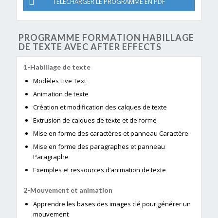
TÉLÉCHARGER LE PROGRAMME EN PDF
PROGRAMME FORMATION HABILLAGE
DE TEXTE AVEC AFTER EFFECTS
Habillage de texte
Modèles Live Text
Animation de texte
Création et modification des calques de texte
Extrusion de calques de texte et de forme
Mise en forme des caractères et panneau Caractère
Mise en forme des paragraphes et panneau
Paragraphe
Exemples et ressources d’animation de texte
Mouvement et animation
Apprendre les bases des images clé pour générer un
mouvement