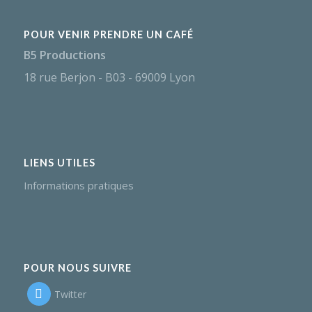
POUR VENIR PRENDRE UN CAFÉ
B5 Productions
18 rue Berjon - B03 - 69009 Lyon
LIENS UTILES
Informations pratiques
POUR NOUS SUIVRE
Twitter