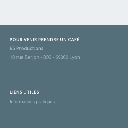
POUR VENIR PRENDRE UN CAFÉ
B5 Productions
18 rue Berjon - B03 - 69009 Lyon
LIENS UTILES
Informations pratiques