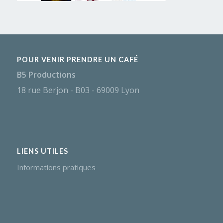
POUR VENIR PRENDRE UN CAFÉ
B5 Productions
18 rue Berjon - B03 - 69009 Lyon
LIENS UTILES
Informations pratiques