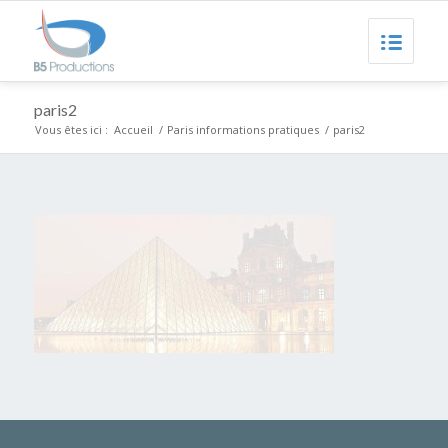
paris2
Vous êtes ici :
Accueil
/
Paris informations pratiques
/
paris2