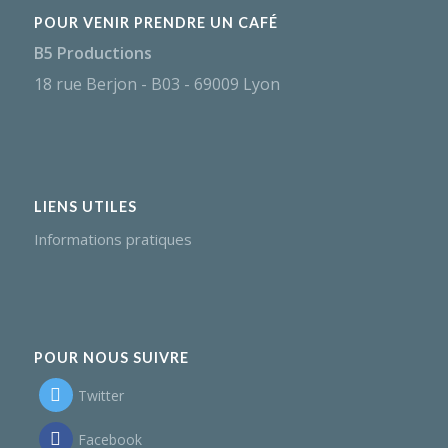
POUR VENIR PRENDRE UN CAFÉ
B5 Productions
18 rue Berjon - B03 - 69009 Lyon
LIENS UTILES
Informations pratiques
POUR NOUS SUIVRE
Twitter
Facebook