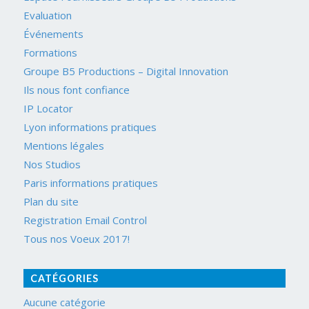
Evaluation
Événements
Formations
Groupe B5 Productions – Digital Innovation
Ils nous font confiance
IP Locator
Lyon informations pratiques
Mentions légales
Nos Studios
Paris informations pratiques
Plan du site
Registration Email Control
Tous nos Voeux 2017!
CATÉGORIES
Aucune catégorie