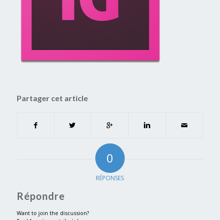
Partager cet article
0
RÉPONSES
Répondre
Want to join the discussion?