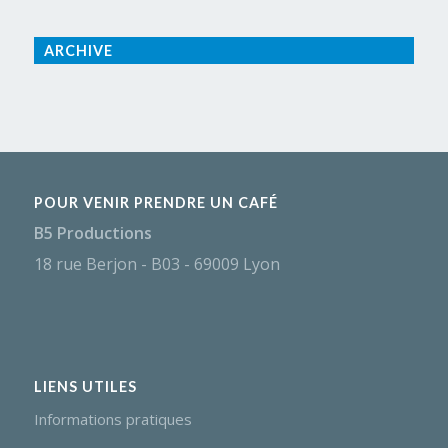
ARCHIVE
POUR VENIR PRENDRE UN CAFÉ
B5 Productions
18 rue Berjon - B03 - 69009 Lyon
LIENS UTILES
Informations pratiques