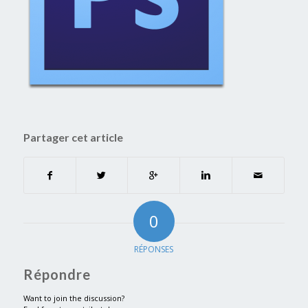
Partager cet article
0
RÉPONSES
Répondre
Want to join the discussion?