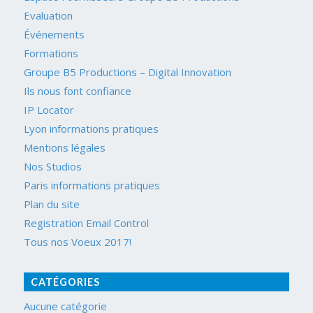
Evaluation
Événements
Formations
Groupe B5 Productions – Digital Innovation
Ils nous font confiance
IP Locator
Lyon informations pratiques
Mentions légales
Nos Studios
Paris informations pratiques
Plan du site
Registration Email Control
Tous nos Voeux 2017!
CATÉGORIES
Aucune catégorie