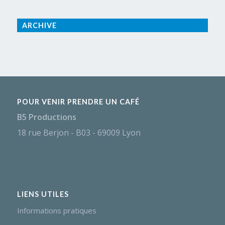
ARCHIVE
POUR VENIR PRENDRE UN CAFÉ
B5 Productions
18 rue Berjon - B03 - 69009 Lyon
LIENS UTILES
Informations pratiques