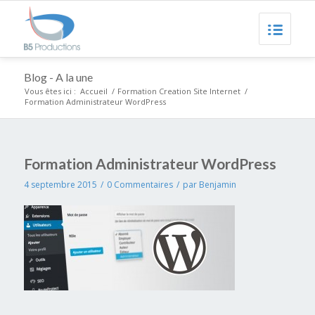
Blog - A la une
Vous êtes ici :
Accueil
/
Formation Creation Site Internet
/
Formation Administrateur WordPress
Formation Administrateur WordPress
4 septembre 2015
/
0 Commentaires
/
par
Benjamin