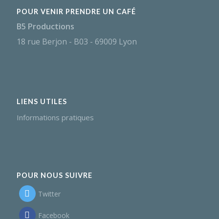
POUR VENIR PRENDRE UN CAFÉ
B5 Productions
18 rue Berjon - B03 - 69009 Lyon
LIENS UTILES
Informations pratiques
POUR NOUS SUIVRE
Twitter
Facebook