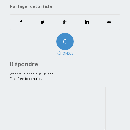
Partager cet article
0
RÉPONSES
Répondre
Want to join the discussion?
Feel free to contribute!