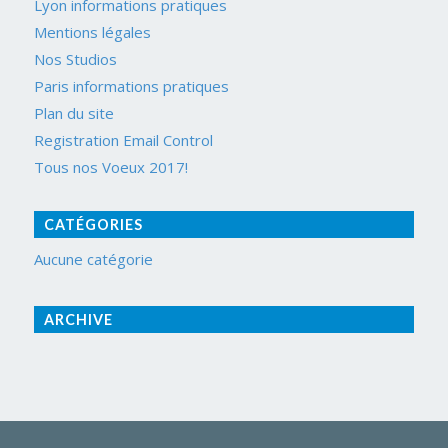
Lyon informations pratiques
Mentions légales
Nos Studios
Paris informations pratiques
Plan du site
Registration Email Control
Tous nos Voeux 2017!
CATÉGORIES
Aucune catégorie
ARCHIVE