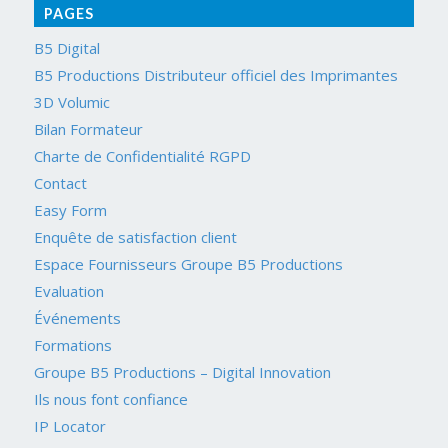
PAGES
B5 Digital
B5 Productions Distributeur officiel des Imprimantes
3D Volumic
Bilan Formateur
Charte de Confidentialité RGPD
Contact
Easy Form
Enquête de satisfaction client
Espace Fournisseurs Groupe B5 Productions
Evaluation
Événements
Formations
Groupe B5 Productions – Digital Innovation
Ils nous font confiance
IP Locator