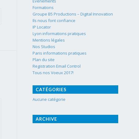
Événements
Formations
Groupe B5 Productions – Digital Innovation
Ils nous font confiance
IP Locator
Lyon informations pratiques
Mentions légales
Nos Studios
Paris informations pratiques
Plan du site
Registration Email Control
Tous nos Voeux 2017!
CATÉGORIES
Aucune catégorie
ARCHIVE