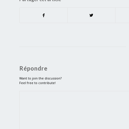
Répondre
Want to join the discussion?
Feel free to contribute!