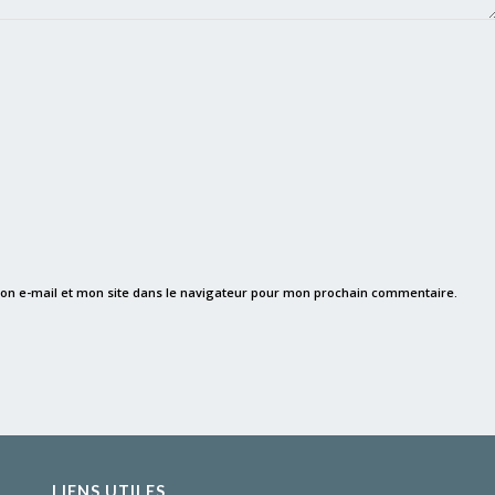
on e-mail et mon site dans le navigateur pour mon prochain commentaire.
LIENS UTILES