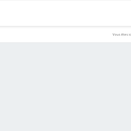
Vous êtes ic