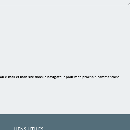
on e-mail et mon site dans le navigateur pour mon prochain commentaire.
LIENS UTILES