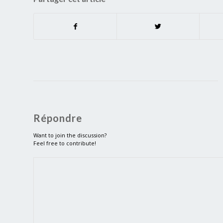
Répondre
Want to join the discussion?
Feel free to contribute!