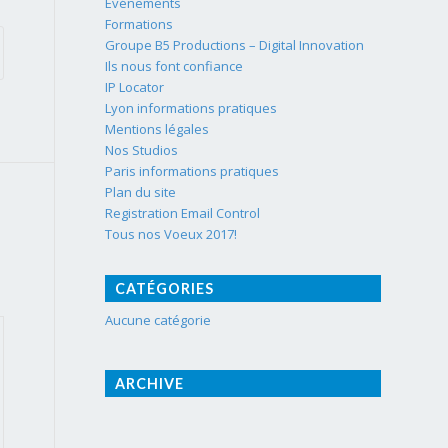
Événements
Formations
Groupe B5 Productions – Digital Innovation
Ils nous font confiance
IP Locator
Lyon informations pratiques
Mentions légales
Nos Studios
Paris informations pratiques
Plan du site
Registration Email Control
Tous nos Voeux 2017!
CATÉGORIES
Aucune catégorie
ARCHIVE