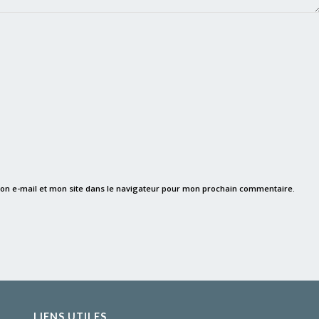
on e-mail et mon site dans le navigateur pour mon prochain commentaire.
LIENS UTILES