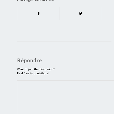
Répondre
Want to join the discussion?
Feel free to contribute!