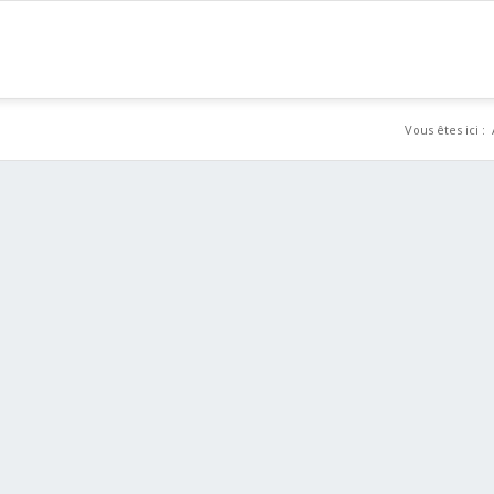
Vous êtes ici :