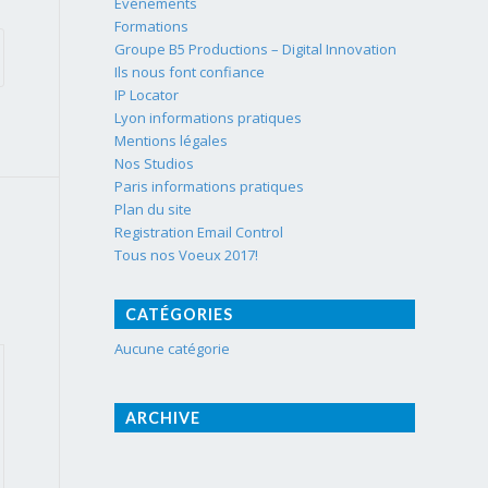
Événements
Formations
Groupe B5 Productions – Digital Innovation
Ils nous font confiance
IP Locator
Lyon informations pratiques
Mentions légales
Nos Studios
Paris informations pratiques
Plan du site
Registration Email Control
Tous nos Voeux 2017!
CATÉGORIES
Aucune catégorie
ARCHIVE