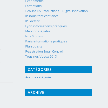
Événements
Formations
Groupe B5 Productions – Digital Innovation
Ils nous font confiance
IP Locator
Lyon informations pratiques
Mentions légales
Nos Studios
Paris informations pratiques
Plan du site
Registration Email Control
Tous nos Voeux 2017!
CATÉGORIES
Aucune catégorie
ARCHIVE