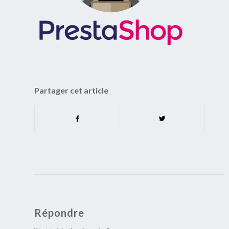
Partager cet article
Répondre