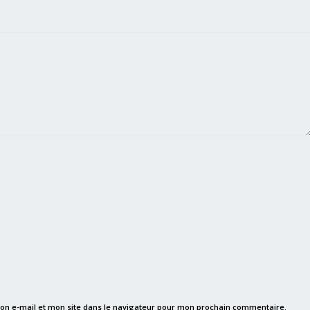
on e-mail et mon site dans le navigateur pour mon prochain commentaire.