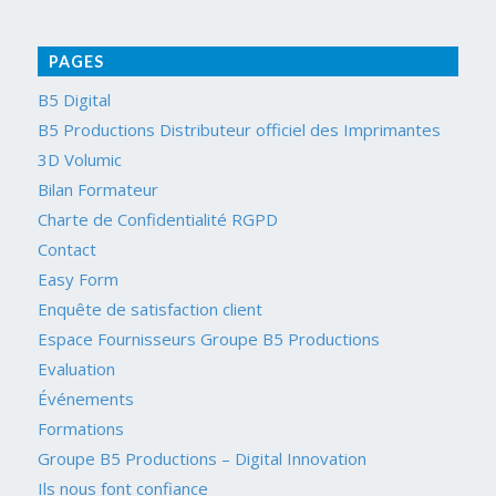
PAGES
B5 Digital
B5 Productions Distributeur officiel des Imprimantes
3D Volumic
Bilan Formateur
Charte de Confidentialité RGPD
Contact
Easy Form
Enquête de satisfaction client
Espace Fournisseurs Groupe B5 Productions
Evaluation
Événements
Formations
Groupe B5 Productions – Digital Innovation
Ils nous font confiance