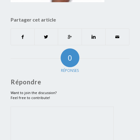
Partager cet article
0
RÉPONSES
Répondre
Want to join the discussion?
Feel free to contribute!