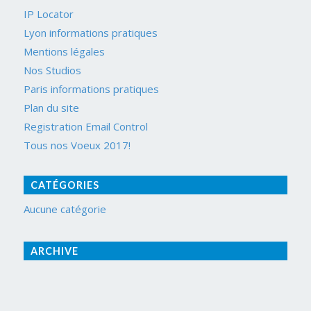
IP Locator
Lyon informations pratiques
Mentions légales
Nos Studios
Paris informations pratiques
Plan du site
Registration Email Control
Tous nos Voeux 2017!
CATÉGORIES
Aucune catégorie
ARCHIVE