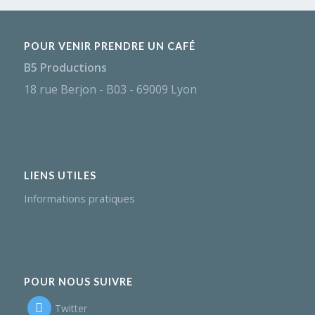
POUR VENIR PRENDRE UN CAFÉ
B5 Productions
18 rue Berjon - B03 - 69009 Lyon
LIENS UTILES
Informations pratiques
POUR NOUS SUIVRE
Twitter