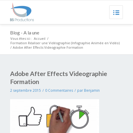
Blog - A la une
Vous êtes ici :
Accueil
/
Formation Réaliser une Vidéographie (Infographie Animée en Vidéo)
/
Adobe After Effects Videographie Formation
Adobe After Effects Videographie
Formation
2 septembre 2015
/
0 Commentaires
/
par
Benjamin