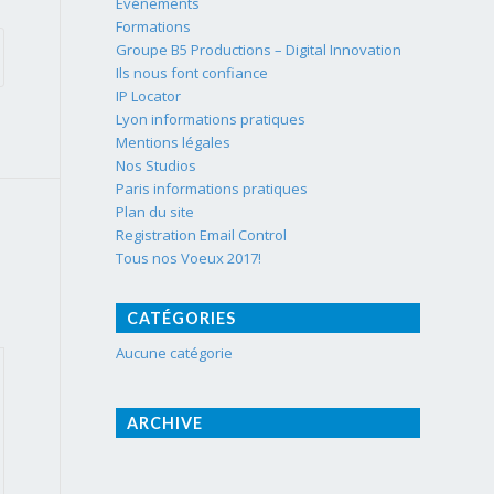
Événements
Formations
Groupe B5 Productions – Digital Innovation
Ils nous font confiance
IP Locator
Lyon informations pratiques
Mentions légales
Nos Studios
Paris informations pratiques
Plan du site
Registration Email Control
Tous nos Voeux 2017!
CATÉGORIES
Aucune catégorie
ARCHIVE