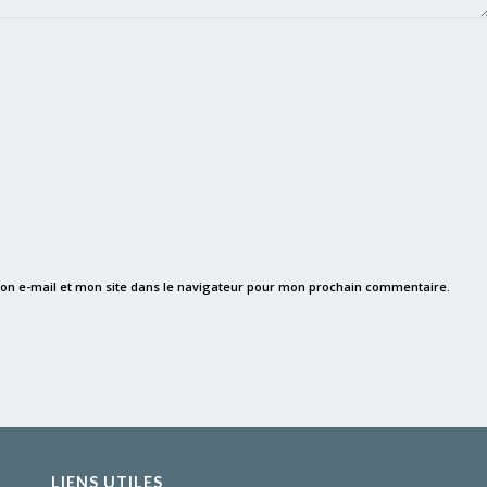
on e-mail et mon site dans le navigateur pour mon prochain commentaire.
LIENS UTILES