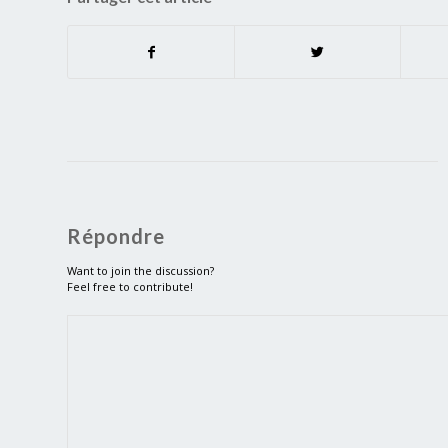
Répondre
Want to join the discussion?
Feel free to contribute!