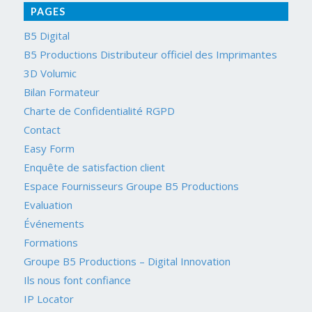
PAGES
B5 Digital
B5 Productions Distributeur officiel des Imprimantes
3D Volumic
Bilan Formateur
Charte de Confidentialité RGPD
Contact
Easy Form
Enquête de satisfaction client
Espace Fournisseurs Groupe B5 Productions
Evaluation
Événements
Formations
Groupe B5 Productions – Digital Innovation
Ils nous font confiance
IP Locator