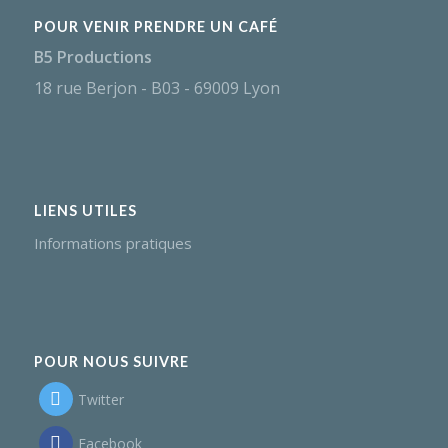
POUR VENIR PRENDRE UN CAFÉ
B5 Productions
18 rue Berjon - B03 - 69009 Lyon
LIENS UTILES
Informations pratiques
POUR NOUS SUIVRE
Twitter
Facebook