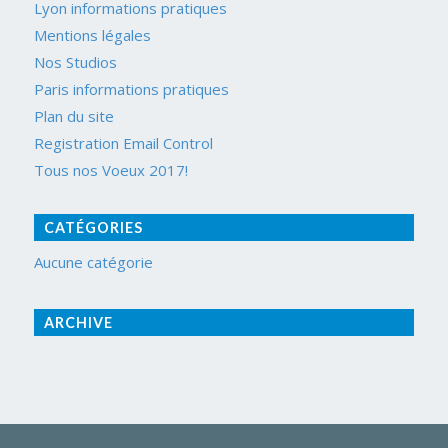
Lyon informations pratiques
Mentions légales
Nos Studios
Paris informations pratiques
Plan du site
Registration Email Control
Tous nos Voeux 2017!
CATÉGORIES
Aucune catégorie
ARCHIVE