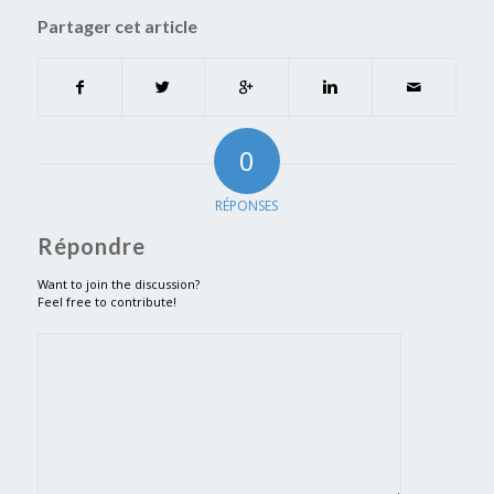
Partager cet article
0
RÉPONSES
Répondre
Want to join the discussion?
Feel free to contribute!